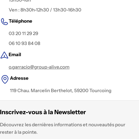
Ven : 8h30h-12h30 / 13h30-16h30
Téléphone
03 20 11 29 29
06 10 93 84 08
Email
o.garracio@group-alive.com
Adresse
119 Chau. Marcelin Berthelot, 59200 Tourcoing
Inscrivez-vous à la Newsletter
Découvrez les dernières informations et nouveautés pour
rester à la pointe.