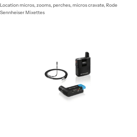
Location micros, zooms, perches, micros cravate, Rode
Sennheiser Mixettes