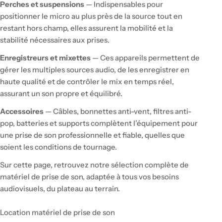
Perches et suspensions
— Indispensables pour
n
positionner le micro au plus près de la source tout en
:
restant hors champ, elles assurent la mobilité et la
stabilité nécessaires aux prises.
Enregistreurs et mixettes
— Ces appareils permettent de
gérer les multiples sources audio, de les enregistrer en
haute qualité et de contrôler le mix en temps réel,
assurant un son propre et équilibré.
Accessoires
— Câbles, bonnettes anti-vent, filtres anti-
pop, batteries et supports complètent l’équipement pour
une prise de son professionnelle et fiable, quelles que
soient les conditions de tournage.
Sur cette page, retrouvez notre sélection complète de
matériel de prise de son, adaptée à tous vos besoins
audiovisuels, du plateau au terrain.
Location matériel de prise de son