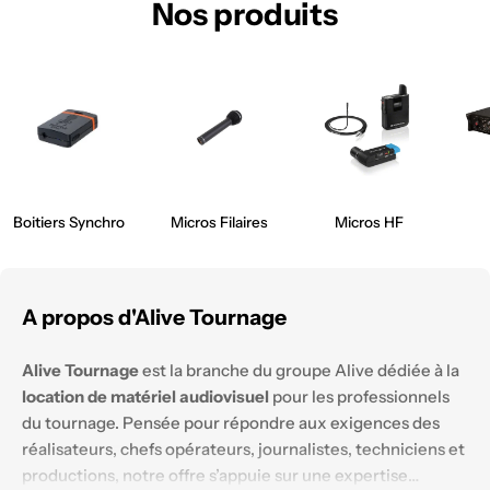
Nos produits
Boitiers Synchro
Micros Filaires
Micros HF
A propos d'Alive Tournage
Alive Tournage
est la branche du groupe Alive dédiée à la
location de matériel audiovisuel
pour les professionnels
du tournage. Pensée pour répondre aux exigences des
réalisateurs, chefs opérateurs, journalistes, techniciens et
productions, notre offre s’appuie sur une expertise