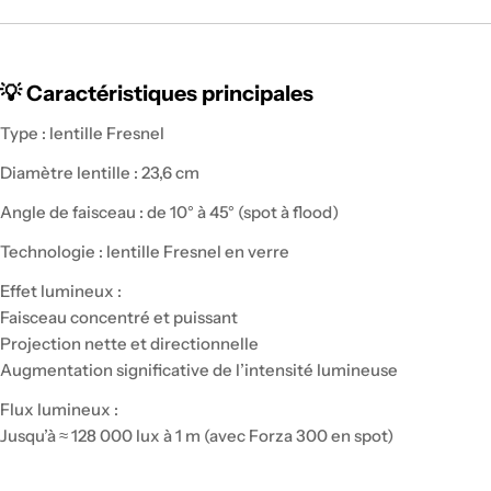
💡 Caractéristiques principales
Type : lentille Fresnel
Diamètre lentille : 23,6 cm
Angle de faisceau : de 10° à 45° (spot à flood)
Technologie : lentille Fresnel en verre
Effet lumineux :
Faisceau concentré et puissant
Projection nette et directionnelle
Augmentation significative de l’intensité lumineuse
Flux lumineux :
Jusqu’à ≈ 128 000 lux à 1 m (avec Forza 300 en spot)