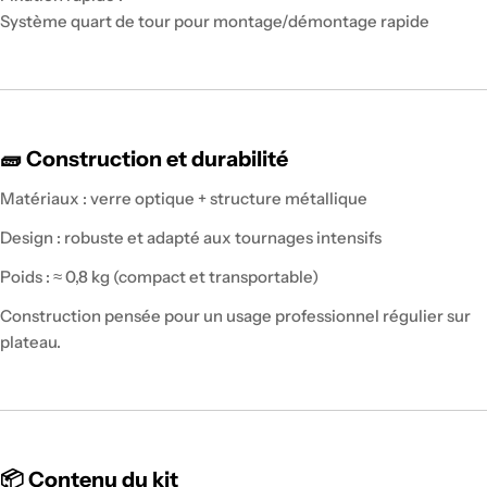
Système quart de tour pour montage/démontage rapide
🧱 Construction et durabilité
Matériaux : verre optique + structure métallique
Design : robuste et adapté aux tournages intensifs
Poids : ≈ 0,8 kg (compact et transportable)
Construction pensée pour un usage professionnel régulier sur
plateau.
📦 Contenu du kit