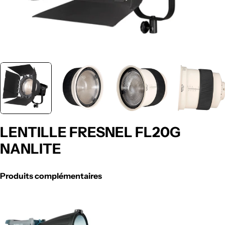
LENTILLE FRESNEL FL20G
NANLITE
Produits complémentaires