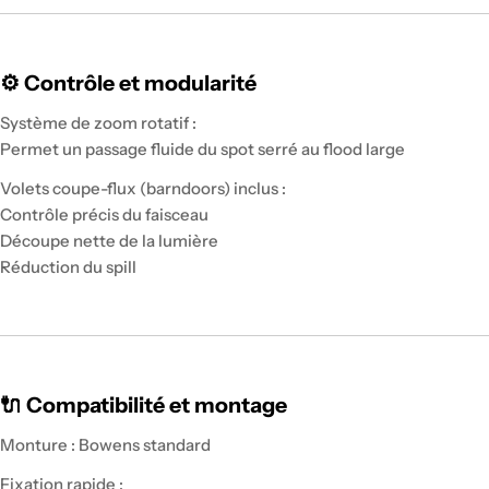
⚙️ Contrôle et modularité
Système de zoom rotatif :
Permet un passage fluide du spot serré au flood large
Volets coupe-flux (barndoors) inclus :
Contrôle précis du faisceau
Découpe nette de la lumière
Réduction du spill
🔌 Compatibilité et montage
Monture : Bowens standard
Fixation rapide :