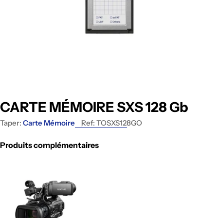
CARTE MÉMOIRE SXS 128 Gb
Taper:
Carte Mémoire
Ref:
TOSXS128GO
Produits complémentaires