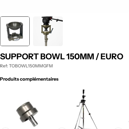
SUPPORT BOWL 150MM / EURO
Ref:
TOBOWL150MMGFM
Produits complémentaires