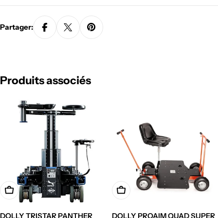
Partager:
Produits associés
Ajouter à votre demande de devis
Ajouter à votre demande de 
DOLLY TRISTAR PANTHER
DOLLY PROAIM QUAD SUPER