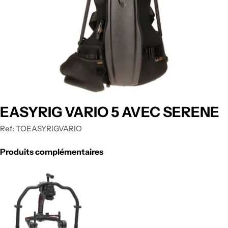
EASYRIG VARIO 5 AVEC SERENE
Ref:
TOEASYRIGVARIO
Produits complémentaires