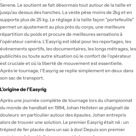
Serene. Le soutient se fait désormais tout autour de la taille et
jusqu'au dessus des hanches. La veste pèse moins de 2kg et en
supporte plus de 25 kg. Le réglage à la taille façon "portefeuille"
permet un ajustement au plus près du corps, une meilleure
répartition du poids et procure de meilleures sensations à
l'opérateur caméra. L'Easyrig est idéal pour les reportages, les
événements sportifs, les documentaires, les longs métrages, les
publicités ou toute autre situation où le confort de l'opérateur
est cruciale et où la liberté de mouvement est essentielle.
Après le tournage, l’Easyrig se replie simplement en deux dans
son sac de transport.
L’origine de l’Easyrig
Après une journée complète de tournage lors du championnat
du monde de handball en 1994, Johan Hellsten se plaignait de
douleurs en particulier autour des épaules. Johan entrepris
alors de trouver une solution. Le premier Easyrig était né : un
trépied de fer placée dans un sac à dos! Depuis son premier