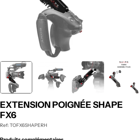
EXTENSION POIGNÉE SHAPE
FX6
Ref:
TOFX6SHAPERH
Produits complémentaires