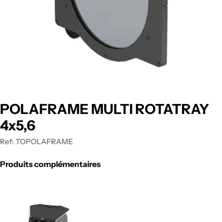
POLAFRAME MULTI ROTATRAY
4x5,6
Ref:
TOPOLAFRAME
Produits complémentaires