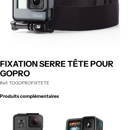
FIXATION SERRE TÊTE POUR
GOPRO
Ref:
TOGOPROFIXTETE
Produits complémentaires