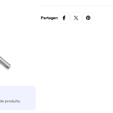
Partager:
de produits.