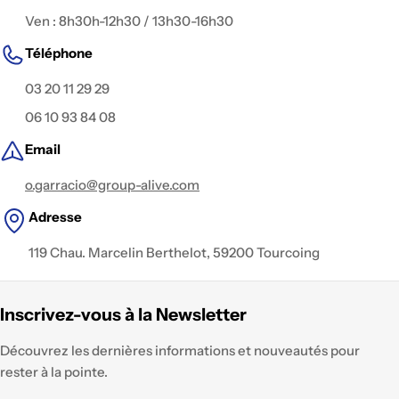
Ven : 8h30h-12h30 / 13h30-16h30
Téléphone
03 20 11 29 29
06 10 93 84 08
Email
o.garracio@group-alive.com
Adresse
119 Chau. Marcelin Berthelot, 59200 Tourcoing
Inscrivez-vous à la Newsletter
Découvrez les dernières informations et nouveautés pour
rester à la pointe.