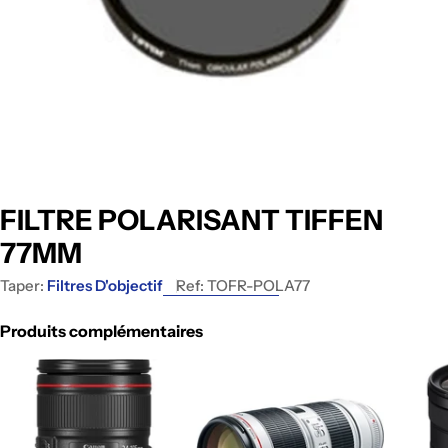
FILTRE POLARISANT TIFFEN
77MM
Taper:
Filtres D'objectif
Ref:
TOFR-POLA77
Produits complémentaires