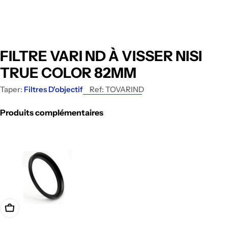
FILTRE VARI ND À VISSER NISI
TRUE COLOR 82MM
Taper:
Filtres D'objectif
Ref:
TOVARIND
Produits complémentaires