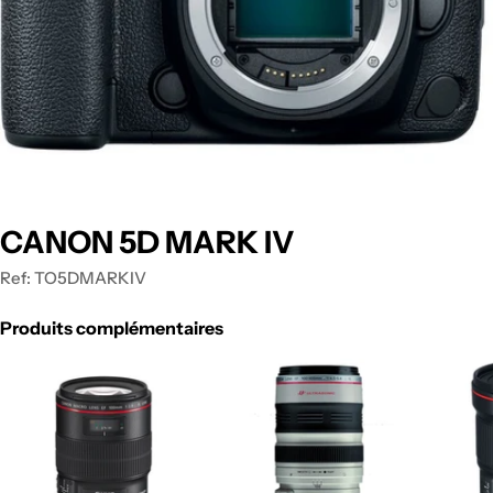
CANON 5D MARK IV
Ref:
TO5DMARKIV
Produits complémentaires