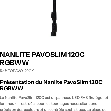
NANLITE PAVOSLIM 120C
RGBWW
Ref:
TOPAVO120CK
Présentation du Nanlite PavoSlim 120C
RGBWW
Le Nanlite PavoSlim 120C est un panneau LED RVB fin, léger et
lumineux. Il est idéal pour les tournages nécessitant une
précision des couleurs et un contrôle sophistiqué. La plage de