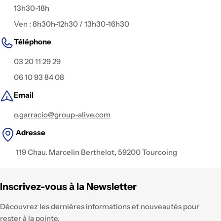
13h30-18h
Ven : 8h30h-12h30 / 13h30-16h30
Téléphone
03 20 11 29 29
06 10 93 84 08
Email
o.garracio@group-alive.com
Adresse
119 Chau. Marcelin Berthelot, 59200 Tourcoing
Inscrivez-vous à la Newsletter
Découvrez les dernières informations et nouveautés pour
rester à la pointe.